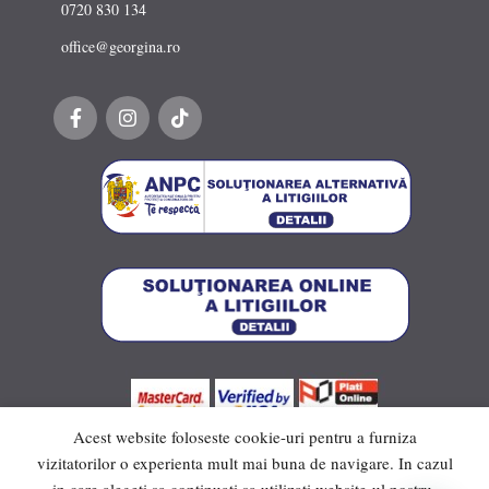
0720 830 134
office@georgina.ro
Acest website foloseste cookie-uri pentru a furniza
vizitatorilor o experienta mult mai buna de navigare. In cazul