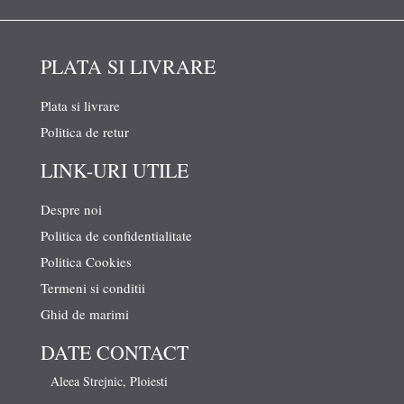
PLATA SI LIVRARE
Plata si livrare
Politica de retur
LINK-URI UTILE
Despre noi
Politica de confidentialitate
Politica Cookies
Termeni si conditii
Ghid de marimi
DATE CONTACT
Aleea Strejnic, Ploiesti