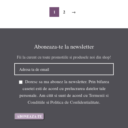
1
2
→
Aboneaza-te la newsletter
Fii la curent cu toate promotiile si produsele noi din shop!
Doresc sa ma abonez la newsletter. Prin bifarea
casetei esti de acord cu prelucrarea datelor tale
personale. Am citit si sunt de acord cu
Termenii si
Conditiile
si
Politica de Confidentialitate
.