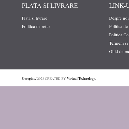
PLATA SI LIVRARE
LINK-
Plata si livrare
Despre noi
Politica de retur
Politica de
Politica C
Termeni si 
Ghid de m
Georgina/
2023 CREATED BY
Virtual Technology
.