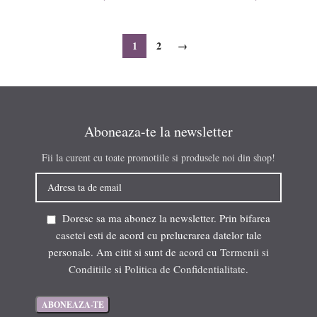
1
2
→
Aboneaza-te la newsletter
Fii la curent cu toate promotiile si produsele noi din shop!
Doresc sa ma abonez la newsletter. Prin bifarea
casetei esti de acord cu prelucrarea datelor tale
personale. Am citit si sunt de acord cu
Termenii si
Conditiile
si
Politica de Confidentialitate
.