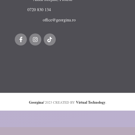
0720 830 134
office@georgina.ro
Georgina/
2023 CREATED BY
Virtual Technology
.