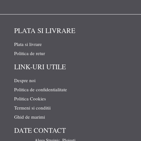
PLATA SI LIVRARE
Plata si livrare
Politica de retur
LINK-URI UTILE
Despre noi
Politica de confidentialitate
Politica Cookies
Termeni si conditii
Ghid de marimi
DATE CONTACT
Aleea Strejnic, Ploiesti