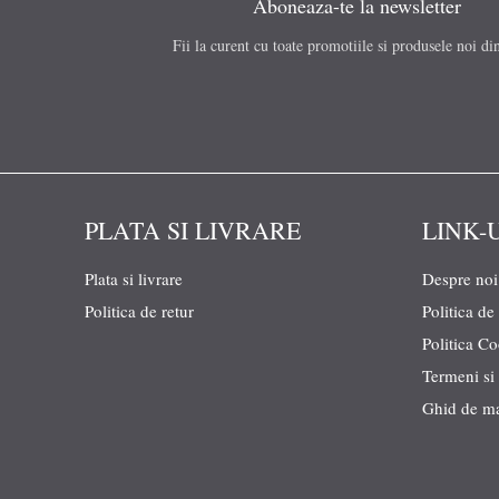
Aboneaza-te la newsletter
Fii la curent cu toate promotiile si produsele noi di
PLATA SI LIVRARE
LINK-
Plata si livrare
Despre noi
Politica de retur
Politica de
Politica C
Termeni si 
Ghid de m