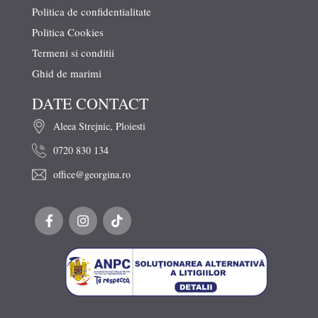
Politica de confidentialitate
Politica Cookies
Termeni si conditii
Ghid de marimi
DATE CONTACT
Aleea Strejnic, Ploiesti
0720 830 134
office@georgina.ro