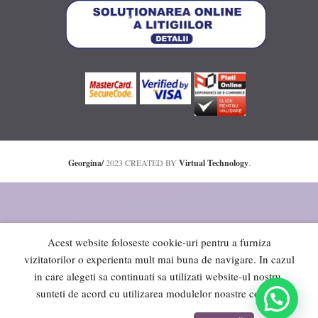
Georgina/
2023 CREATED BY
Virtual Technology
.
Acest website foloseste cookie-uri pentru a furniza
vizitatorilor o experienta mult mai buna de navigare. In cazul
in care alegeti sa continuati sa utilizati website-ul nostru,
sunteti de acord cu utilizarea modulelor noastre cookie.
0