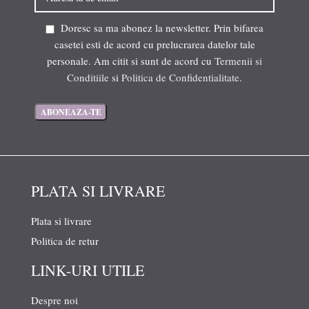
Doresc sa ma abonez la newsletter. Prin bifarea
casetei esti de acord cu prelucrarea datelor tale
personale. Am citit si sunt de acord cu
Termenii si
Conditiile
si
Politica de Confidentialitate
.
PLATA SI LIVRARE
Plata si livrare
Politica de retur
LINK-URI UTILE
Despre noi