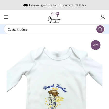
Livrare gratuita la comenzi de 300 lei
-18%