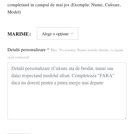
completand in campul de mai jos (Exemplu: Nume, Culoare,
Model)
MARIME
Detalii personalizare
*
Max. 50 caractere. Pentru modele diferite, va rugam
sa ne contactati!