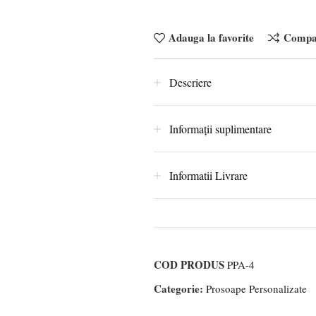
Adauga la favorite
Compa
Descriere
Informații suplimentare
Informatii Livrare
COD PRODUS
PPA-4
Categorie:
Prosoape Personalizate