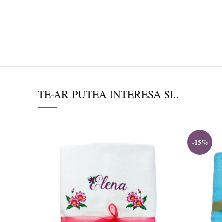
TE-AR PUTEA INTERESA SI..
-15%