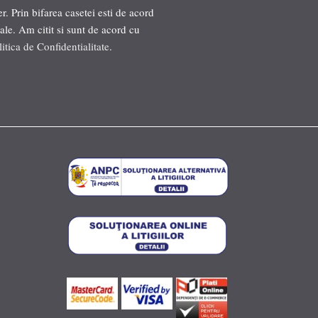
. Prin bifarea casetei esti de acord
ale. Am citit si sunt de acord cu
litica de Confidentialitate
.