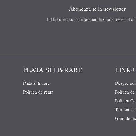
Aboneaza-te la newsletter
Fii la curent cu toate promotiile si produsele noi di
PLATA SI LIVRARE
LINK-
Plata si livrare
Despre noi
Politica de retur
Politica de
Politica C
Termeni si 
Ghid de m