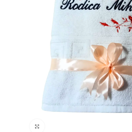
Click to enlarge