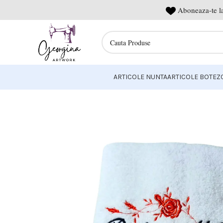
Aboneaza-te la
ARTICOLE NUNTA
ARTICOLE BOTEZ