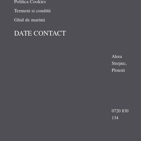
Politica Cookies
Termeni si conditii
Ghid de marimi
DATE CONTACT
Aleea
Strejnic,
Ploiesti
0720 830
134