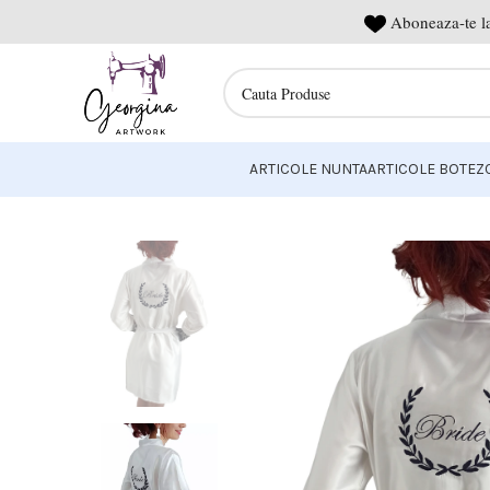
Aboneaza-te la
ARTICOLE NUNTA
ARTICOLE BOTEZ