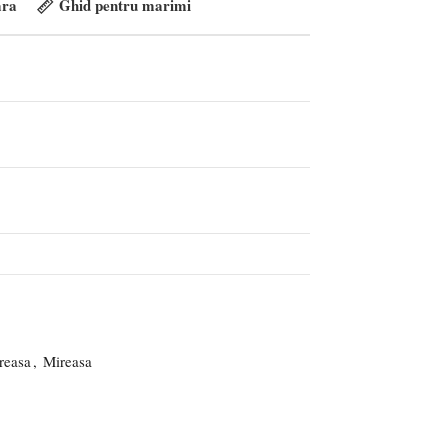
ra
Ghid pentru marimi
reasa
,
Mireasa