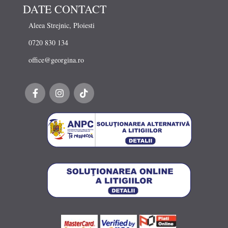
DATE CONTACT
Aleea Strejnic, Ploiesti
0720 830 134
office@georgina.ro