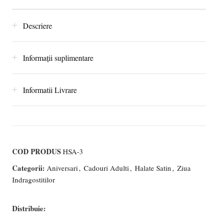
Descriere
Informații suplimentare
Informatii Livrare
COD PRODUS
HSA-3
Categorii:
Aniversari
,
Cadouri Adulti
,
Halate Satin
,
Ziua
Indragostitilor
Distribuie: