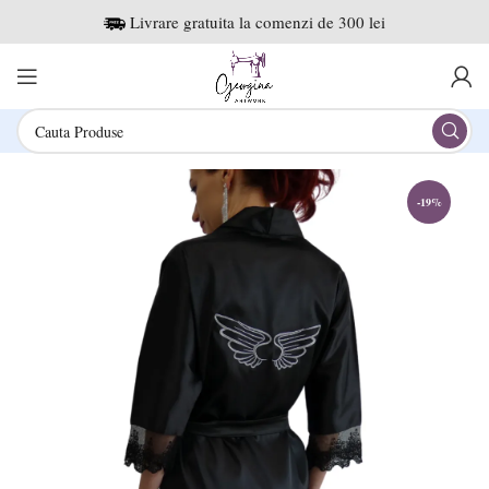
Livrare gratuita la comenzi de 300 lei
-19%