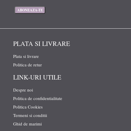
PLATA SI LIVRARE
Plata si livrare
Politica de retur
LINK-URI UTILE
Despre noi
Politica de confidentialitate
Politica Cookies
Termeni si conditii
Ghid de marimi