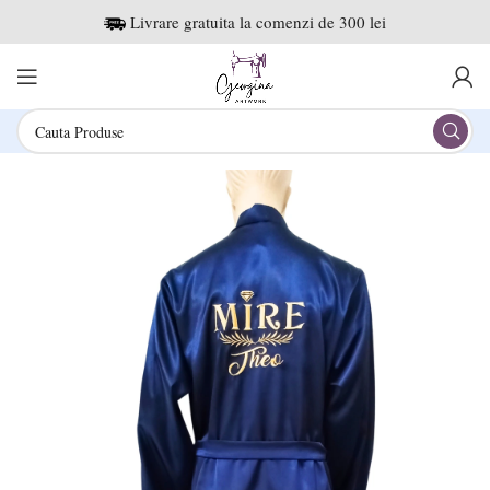
Livrare gratuita la comenzi de 300 lei