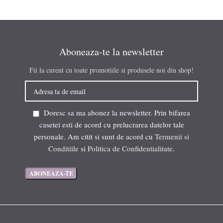
Aboneaza-te la newsletter
Fii la curent cu toate promotiile si produsele noi din shop!
Doresc sa ma abonez la newsletter. Prin bifarea
casetei esti de acord cu prelucrarea datelor tale
personale. Am citit si sunt de acord cu
Termenii si
Conditiile
si
Politica de Confidentialitate
.