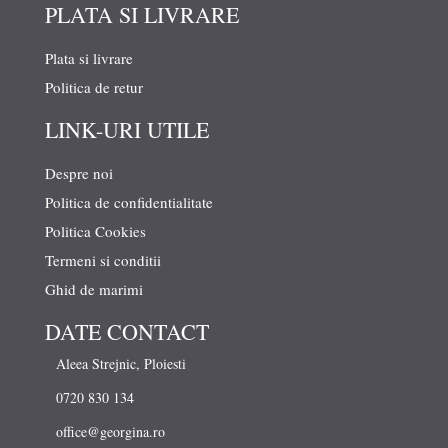
PLATA SI LIVRARE
Plata si livrare
Politica de retur
LINK-URI UTILE
Despre noi
Politica de confidentialitate
Politica Cookies
Termeni si conditii
Ghid de marimi
DATE CONTACT
Aleea Strejnic, Ploiesti
0720 830 134
office@georgina.ro