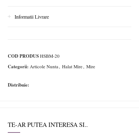
Informatii Livrare
COD PRODUS
HSBM-20
Categorii:
Articole Nunta
,
Halat Mire
,
Mire
Distribuie:
TE-AR PUTEA INTERESA SI..