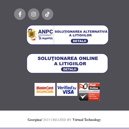
Georgina/
2023 CREATED BY
Virtual Technology
.