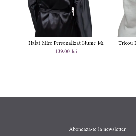
Halat Mire Personalizat Nume M1
Tricou 
lei
Aboneaza-te la newsletter