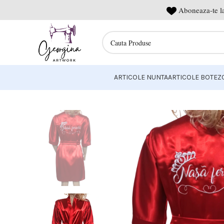
Aboneaza-te la
ARTICOLE NUNTA
ARTICOLE BOTEZ