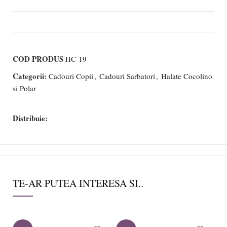
COD PRODUS
HC-19
Categorii:
Cadouri Copii
,
Cadouri Sarbatori
,
Halate Cocolino
si Polar
Distribuie:
TE-AR PUTEA INTERESA SI..