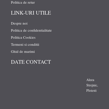
Politica de retur
LINK-URI UTILE
Despre noi
Politica de confidentialitate
Politica Cookies
Termeni si conditii
Ghid de marimi
DATE CONTACT
Aleea
Strejnic,
Ploiesti