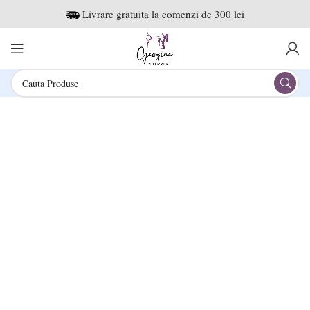
Livrare gratuita la comenzi de 300 lei