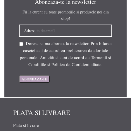
Aboneaza-te la newsletter
Fii la curent cu toate promotiile si produsele noi din
shop!
Doresc sa ma abonez la newsletter. Prin bifarea
casetei esti de acord cu prelucrarea datelor tale
personale. Am citit si sunt de acord cu
Termenii si
Conditiile
si
Politica de Confidentialitate
.
PLATA SI LIVRARE
Plata si livrare