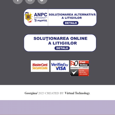
Georgina/
2023 CREATED BY
Virtual Technology
.