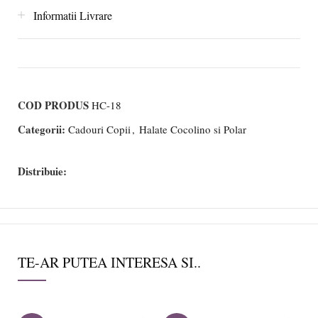
Informatii Livrare
COD PRODUS
HC-18
Categorii:
Cadouri Copii
,
Halate Cocolino si Polar
Distribuie:
TE-AR PUTEA INTERESA SI..