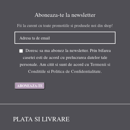
Aboneaza-te la newsletter
Fii la curent cu toate promotiile si produsele noi din shop!
Doresc sa ma abonez la newsletter. Prin bifarea
casetei esti de acord cu prelucrarea datelor tale
personale. Am citit si sunt de acord cu
Termenii si
Conditiile
si
Politica de Confidentialitate
.
PLATA SI LIVRARE