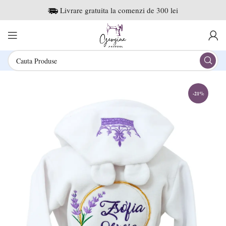
Livrare gratuita la comenzi de 300 lei
-21%