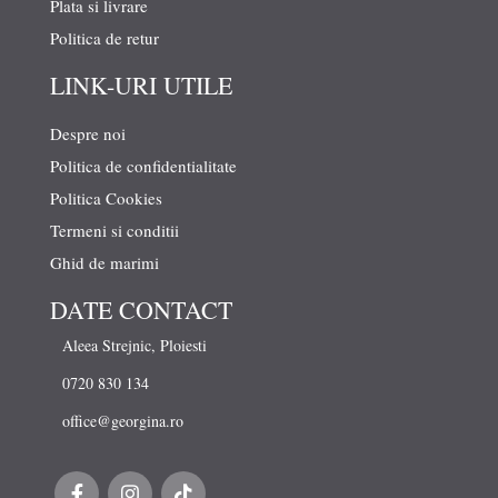
Plata si livrare
Politica de retur
LINK-URI UTILE
Despre noi
Politica de confidentialitate
Politica Cookies
Termeni si conditii
Ghid de marimi
DATE CONTACT
Aleea Strejnic, Ploiesti
0720 830 134
office@georgina.ro