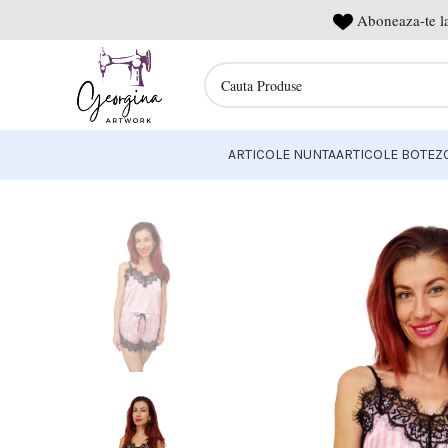
Aboneaza-te la
ARTICOLE NUNTA
ARTICOLE BOTEZ