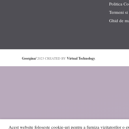
Politica C
Termeni si 
Ghid de m
Georgina/
2023 CREATED BY
Virtual Technology
.
Acest website foloseste cookie-uri pentru a furniza vizitatorilor o e