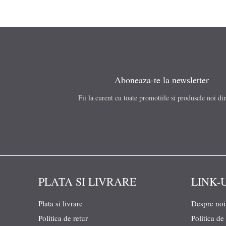
Aboneaza-te la newsletter
Fii la curent cu toate promotiile si produsele noi di
PLATA SI LIVRARE
LINK-
Plata si livrare
Despre noi
Politica de retur
Politica de