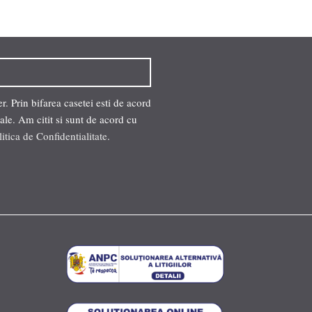
. Prin bifarea casetei esti de acord
ale. Am citit si sunt de acord cu
litica de Confidentialitate
.