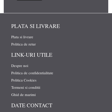
PLATA SI LIVRARE
Plata si livrare
Politica de retur
LINK-URI UTILE
Despre noi
Politica de confidentialitate
Politica Cookies
Termeni si conditii
Ghid de marimi
DATE CONTACT