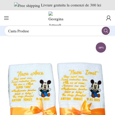
Livrare gratuita la comenzi de 300 lei
-10%