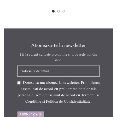
Aboneaza-te la newsletter
Fii la curent cu toate promotiile si produsele noi din
shop!
Doresc sa ma abonez la newsletter. Prin bifarea
casetei esti de acord cu prelucrarea datelor tale
personale. Am citit si sunt de acord cu
Termenii si
Conditiile
si
Politica de Confidentialitate
.