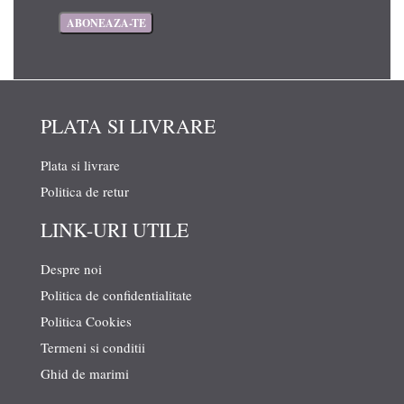
PLATA SI LIVRARE
Plata si livrare
Politica de retur
LINK-URI UTILE
Despre noi
Politica de confidentialitate
Politica Cookies
Termeni si conditii
Ghid de marimi