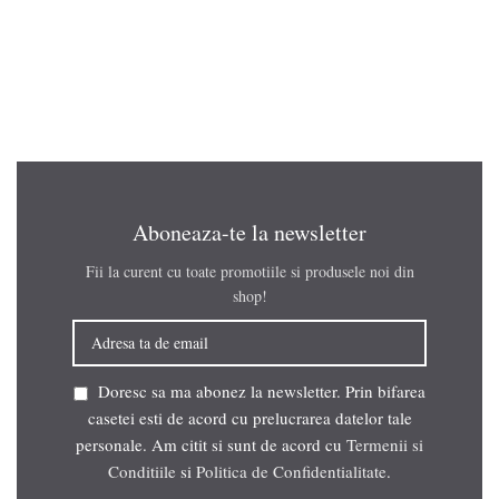
Aboneaza-te la newsletter
Fii la curent cu toate promotiile si produsele noi din
shop!
Doresc sa ma abonez la newsletter. Prin bifarea
casetei esti de acord cu prelucrarea datelor tale
personale. Am citit si sunt de acord cu
Termenii si
Conditiile
si
Politica de Confidentialitate
.