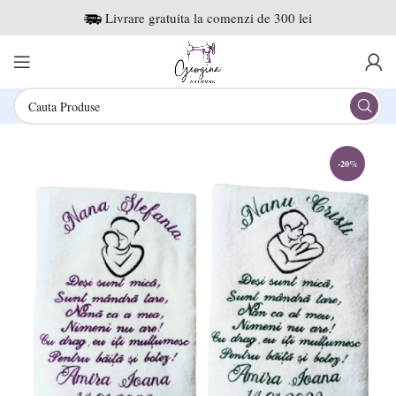
Livrare gratuita la comenzi de 300 lei
-20%