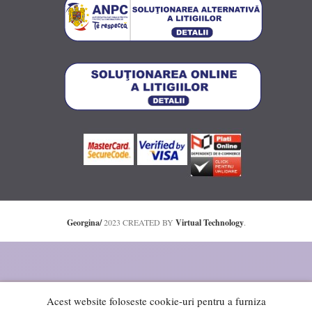
Georgina/
2023 CREATED BY
Virtual Technology
.
Acest website foloseste cookie-uri pentru a furniza