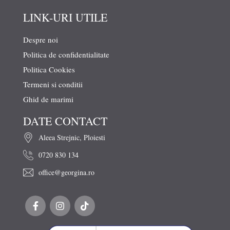
LINK-URI UTILE
Despre noi
Politica de confidentialitate
Politica Cookies
Termeni si conditii
Ghid de marimi
DATE CONTACT
Aleea Strejnic, Ploiesti
0720 830 134
office@georgina.ro