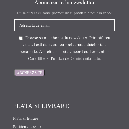
Aboneaza-te la newsletter
Fii la curent cu toate promotiile si produsele noi din shop!
Doresc sa ma abonez la newsletter. Prin bifarea
casetei esti de acord cu prelucrarea datelor tale
personale. Am citit si sunt de acord cu
Termenii si
Conditiile
si
Politica de Confidentialitate
.
PLATA SI LIVRARE
Plata si livrare
Politica de retur