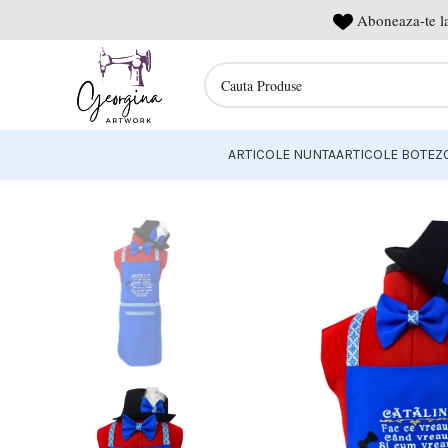
Aboneaza-te la
ARTICOLE NUNTA
ARTICOLE BOTEZ