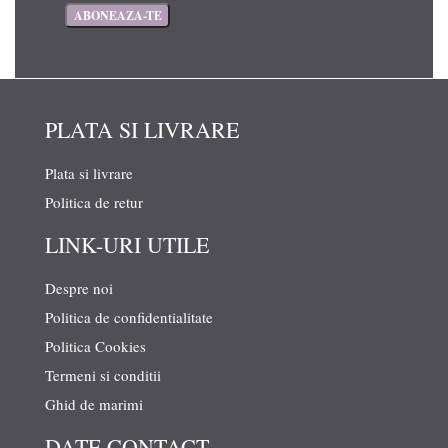
PLATA SI LIVRARE
Plata si livrare
Politica de retur
LINK-URI UTILE
Despre noi
Politica de confidentialitate
Politica Cookies
Termeni si conditii
Ghid de marimi
DATE CONTACT