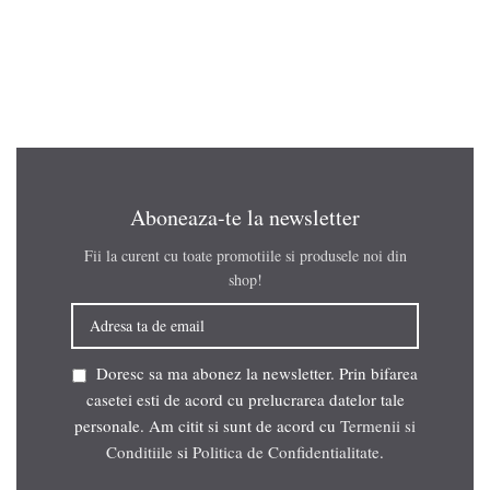
Aboneaza-te la newsletter
Fii la curent cu toate promotiile si produsele noi din
shop!
Doresc sa ma abonez la newsletter. Prin bifarea
casetei esti de acord cu prelucrarea datelor tale
personale. Am citit si sunt de acord cu
Termenii si
Conditiile
si
Politica de Confidentialitate
.