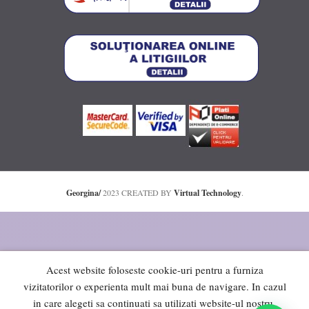
Georgina/
2023 CREATED BY
Virtual Technology
.
Acest website foloseste cookie-uri pentru a furniza
vizitatorilor o experienta mult mai buna de navigare. In cazul
in care alegeti sa continuati sa utilizati website-ul nostru,