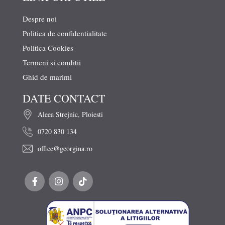
Despre noi
Politica de confidentialitate
Politica Cookies
Termeni si conditii
Ghid de marimi
DATE CONTACT
Aleea Strejnic, Ploiesti
0720 830 134
office@georgina.ro