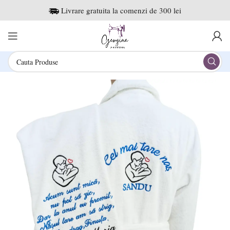
Livrare gratuita la comenzi de 300 lei