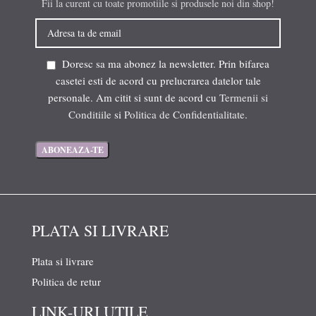
Fii la curent cu toate promotiile si produsele noi din shop!
Doresc sa ma abonez la newsletter. Prin bifarea
casetei esti de acord cu prelucrarea datelor tale
personale. Am citit si sunt de acord cu
Termenii si
Conditiile
si
Politica de Confidentialitate
.
PLATA SI LIVRARE
Plata si livrare
Politica de retur
LINK-URI UTILE