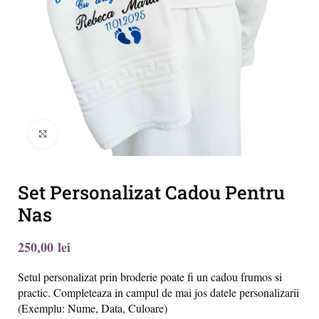
Click to enlarge
Set Personalizat Cadou Pentru
Nas
lei
Setul personalizat prin broderie poate fi un cadou frumos si
practic. Completeaza in campul de mai jos datele personalizarii
(Exemplu: Nume, Data, Culoare)