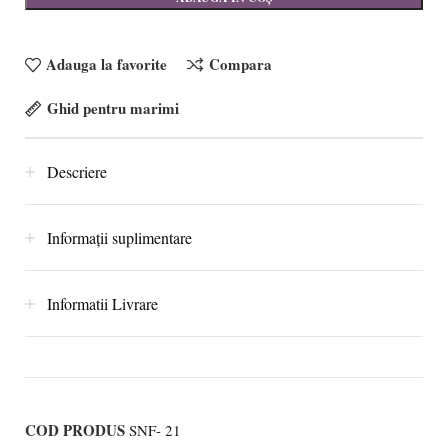
Adauga la favorite
Compara
Ghid pentru marimi
Descriere
Informații suplimentare
Informatii Livrare
COD PRODUS
SNF- 21