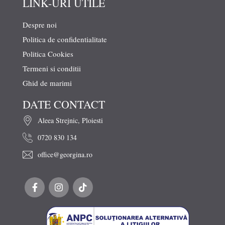
LINK-URI UTILE
Despre noi
Politica de confidentialitate
Politica Cookies
Termeni si conditii
Ghid de marimi
DATE CONTACT
Aleea Strejnic, Ploiesti
0720 830 134
office@georgina.ro