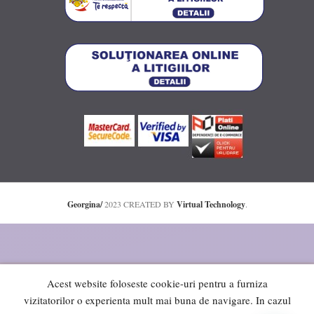
Georgina/
2023 CREATED BY
Virtual Technology
.
Acest website foloseste cookie-uri pentru a furniza
vizitatorilor o experienta mult mai buna de navigare. In cazul