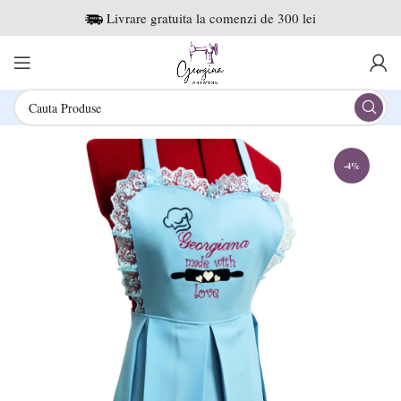
Livrare gratuita la comenzi de 300 lei
-4%