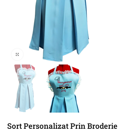
Click to enlarge
Sort Personalizat Prin Broderie