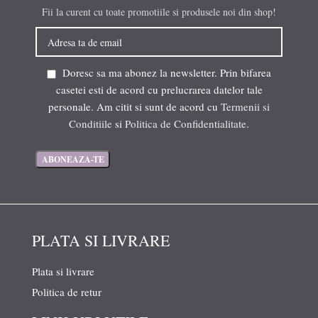
Fii la curent cu toate promotiile si produsele noi din shop!
Doresc sa ma abonez la newsletter. Prin bifarea
casetei esti de acord cu prelucrarea datelor tale
personale. Am citit si sunt de acord cu
Termenii si
Conditiile
si
Politica de Confidentialitate
.
PLATA SI LIVRARE
Plata si livrare
Politica de retur