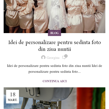
BLOG
Idei de personalizare pentru sedinta foto
din ziua nuntii
0
Georgina
Idei de personalizare pentru sedinta foto din ziua nuntii Idei de
personalizare pentru sedinta foto...
CONTINUA AICI
18
MART.