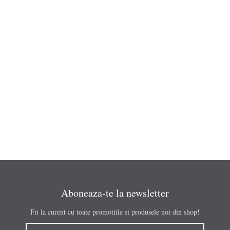
Aboneaza-te la newsletter
Fii la curent cu toate promotiile si produsele noi din shop!