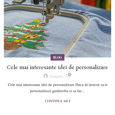
BLOG
Cele mai interesante idei de personalizare
0
Georgina
Cele mai interesante idei de personalizare Daca iti doresti sa-ti
personalizezi garderoba si sa fac...
CONTINUA AICI