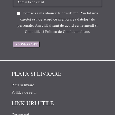
Doresc sa ma abonez la newsletter. Prin bifarea
casetei esti de acord cu prelucrarea datelor tale
personale. Am citit si sunt de acord cu
Termenii si
Conditiile
si
Politica de Confidentialitate
.
PLATA SI LIVRARE
Plata si livrare
Politica de retur
LINK-URI UTILE
Despre noi