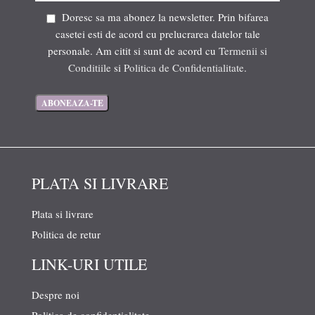
Doresc sa ma abonez la newsletter. Prin bifarea
casetei esti de acord cu prelucrarea datelor tale
personale. Am citit si sunt de acord cu
Termenii si
Conditiile
si
Politica de Confidentialitate
.
PLATA SI LIVRARE
Plata si livrare
Politica de retur
LINK-URI UTILE
Despre noi
Politica de confidentialitate