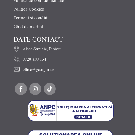
Politica Cookies
Termeni si conditii
Ghid de marimi
DATE CONTACT
Aleea Strejnic, Ploiesti
0720 830 134
office@georgina.ro