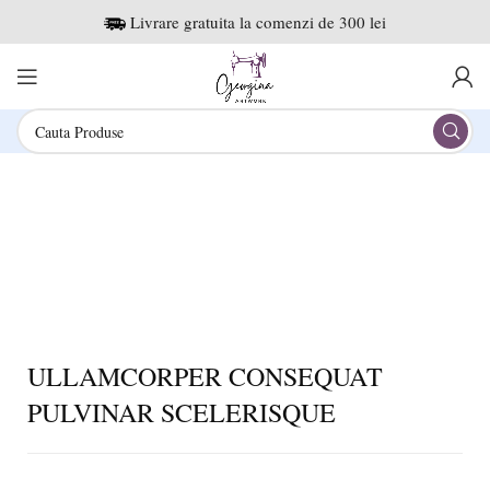
Livrare gratuita la comenzi de 300 lei
Rhoncus quisque sollicitudin
ULLAMCORPER CONSEQUAT
PULVINAR SCELERISQUE