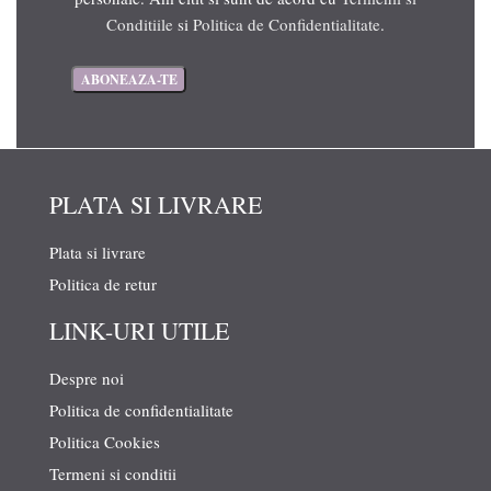
Conditiile
si
Politica de Confidentialitate
.
PLATA SI LIVRARE
Plata si livrare
Politica de retur
LINK-URI UTILE
Despre noi
Politica de confidentialitate
Politica Cookies
Termeni si conditii