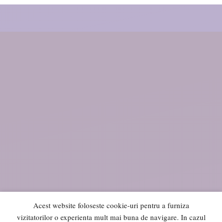
Acest website foloseste cookie-uri pentru a furniza
vizitatorilor o experienta mult mai buna de navigare. In cazul