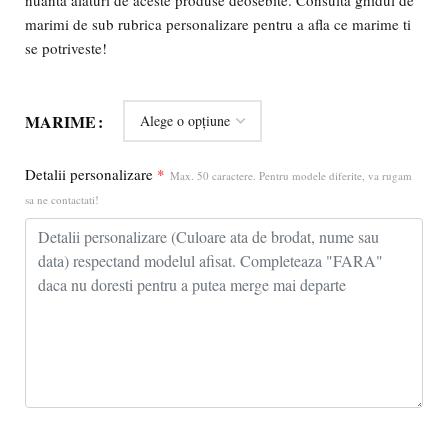
marimi de sub rubrica personalizare pentru a afla ce marime ti
se potriveste!
MARIME
Detalii personalizare
*
Max. 50 caractere. Pentru modele diferite, va rugam
sa ne contactati!