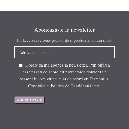
Aboneaza-te la newsletter
Fii la curent cu toate promotiile si produsele noi din shop!
Doresc sa ma abonez la newsletter. Prin bifarea
casetei esti de acord cu prelucrarea datelor tale
personale. Am citit si sunt de acord cu
Termenii si
Conditiile
si
Politica de Confidentialitate
.