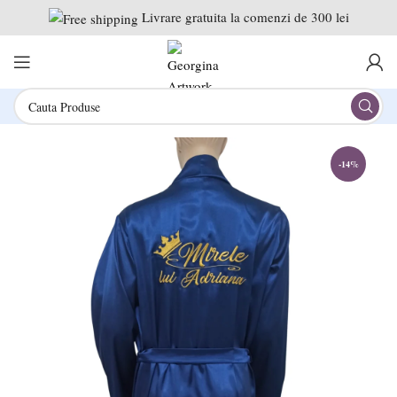
Livrare gratuita la comenzi de 300 lei
-14%