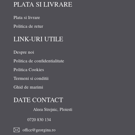
PLATA SI LIVRARE
Plata si livrare
Politica de retur
LINK-URI UTILE
Despre noi
Politica de confidentialitate
Politica Cookies
Termeni si conditii
Ghid de marimi
DATE CONTACT
Aleea Strejnic, Ploiesti
0720 830 134
office@georgina.ro