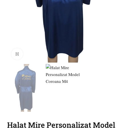
Click to enlarge
Halat Mire Personalizat Model