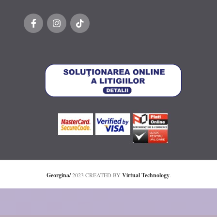
Georgina/
2023 CREATED BY
Virtual Technology
.