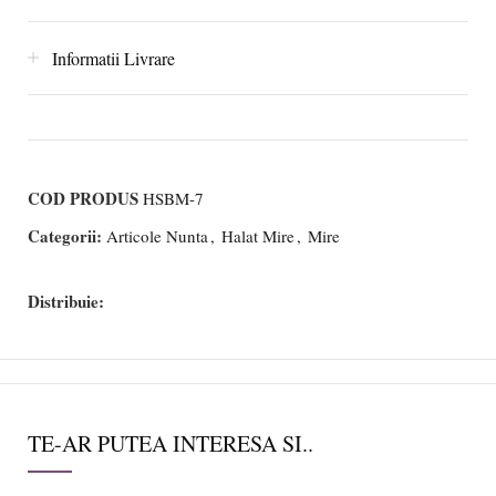
Informatii Livrare
COD PRODUS
HSBM-7
Categorii:
Articole Nunta
,
Halat Mire
,
Mire
Distribuie:
TE-AR PUTEA INTERESA SI..