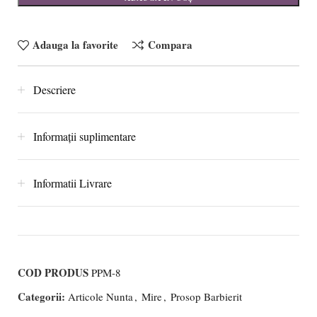
Adauga la favorite
Compara
Descriere
Informații suplimentare
Informatii Livrare
COD PRODUS
PPM-8
Categorii:
Articole Nunta
,
Mire
,
Prosop Barbierit