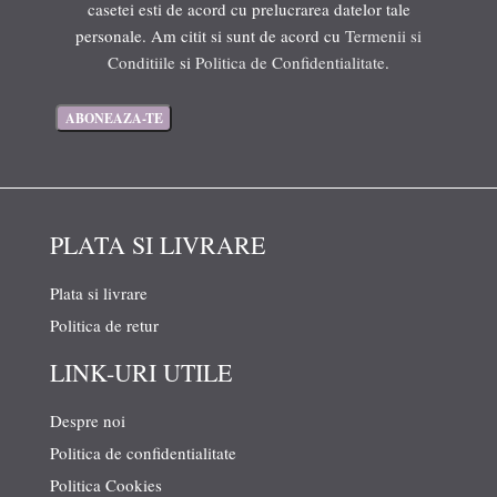
casetei esti de acord cu prelucrarea datelor tale
personale. Am citit si sunt de acord cu
Termenii si
Conditiile
si
Politica de Confidentialitate
.
PLATA SI LIVRARE
Plata si livrare
Politica de retur
LINK-URI UTILE
Despre noi
Politica de confidentialitate
Politica Cookies