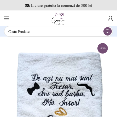
Livrare gratuita la comenzi de 300 lei
-20%