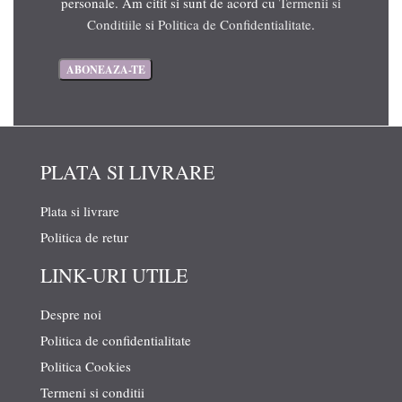
personale. Am citit si sunt de acord cu
Termenii si
Conditiile
si
Politica de Confidentialitate
.
PLATA SI LIVRARE
Plata si livrare
Politica de retur
LINK-URI UTILE
Despre noi
Politica de confidentialitate
Politica Cookies
Termeni si conditii