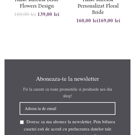
Flowers Design
Personalizat Floral
Bride
139,00
lei
160,00
lei
lei
lei
Aboneaza-te la newsletter
Fii la curent cu toate promotiile si produsele noi din
shop!
Doresc sa ma abonez la newsletter. Prin bifarea
casetei esti de acord cu prelucrarea datelor tale