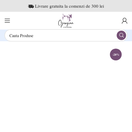
Livrare gratuita la comenzi de 300 lei
-28%