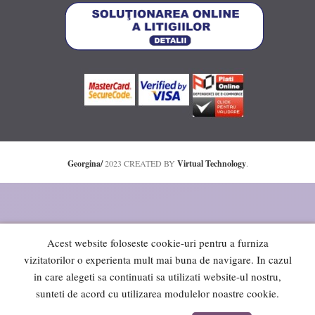
Georgina/
2023 CREATED BY
Virtual Technology
.
Acest website foloseste cookie-uri pentru a furniza
vizitatorilor o experienta mult mai buna de navigare. In cazul
in care alegeti sa continuati sa utilizati website-ul nostru,
sunteti de acord cu utilizarea modulelor noastre cookie.
0