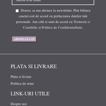
Doresc sa ma abonez la newsletter. Prin bifarea
casetei esti de acord cu prelucrarea datelor tale
personale. Am citit si sunt de acord cu
Termenii si
Conditiile
si
Politica de Confidentialitate
.
PLATA SI LIVRARE
Plata si livrare
Politica de retur
LINK-URI UTILE
Despre noi