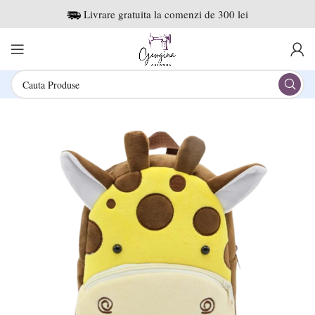
Livrare gratuita la comenzi de 300 lei