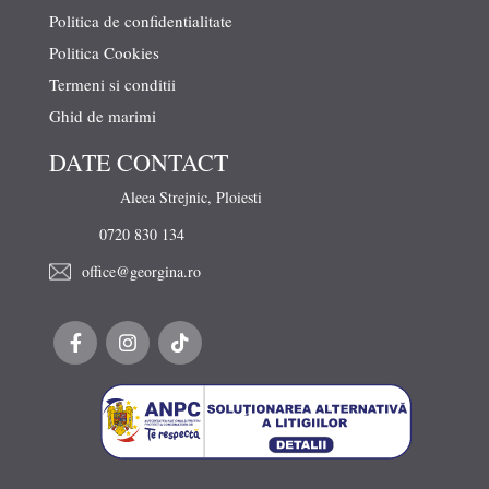
Politica de confidentialitate
Politica Cookies
Termeni si conditii
Ghid de marimi
DATE CONTACT
Aleea Strejnic, Ploiesti
0720 830 134
office@georgina.ro