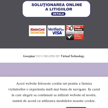
Georgina/
2023 CREATED BY
Virtual Technology
.
Acest website foloseste cookie-uri pentru a furniza
vizitatorilor o experienta mult mai buna de navigare. In cazul
in care alegeti sa continuati sa utilizati website-ul nostru,
sunteti de acord cu utilizarea modulelor noastre cookie.
0