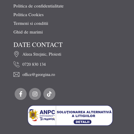
Politica de confidentialitate
Politica Cookies
Termeni si conditii
Ghid de marimi
DATE CONTACT
Aleea Strejnic, Ploiesti
0720 830 134
office@georgina.ro