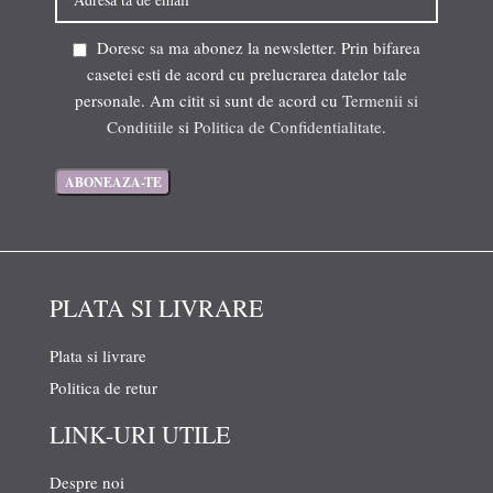
Doresc sa ma abonez la newsletter. Prin bifarea
casetei esti de acord cu prelucrarea datelor tale
personale. Am citit si sunt de acord cu
Termenii si
Conditiile
si
Politica de Confidentialitate
.
PLATA SI LIVRARE
Plata si livrare
Politica de retur
LINK-URI UTILE
Despre noi