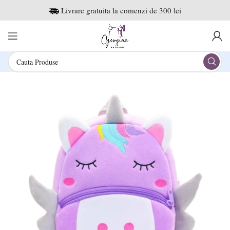
Livrare gratuita la comenzi de 300 lei