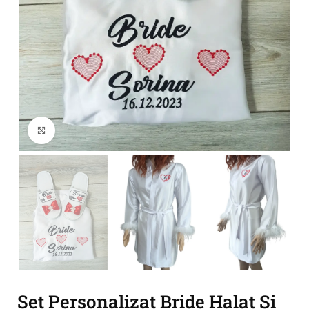
Click to enlarge
Set Personalizat Bride Halat Si