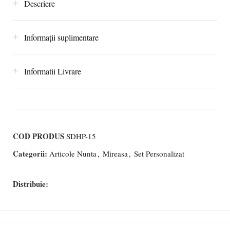
Descriere
Informații suplimentare
Informatii Livrare
COD PRODUS
SDHP-15
Categorii:
Articole Nunta
,
Mireasa
,
Set Personalizat
Distribuie: