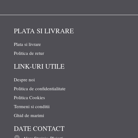
PLATA SI LIVRARE
Plata si livrare
Politica de retur
LINK-URI UTILE
Despre noi
Politica de confidentialitate
Politica Cookies
Termeni si conditii
Ghid de marimi
DATE CONTACT