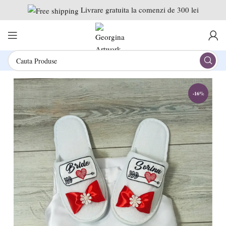
Livrare gratuita la comenzi de 300 lei
-16%