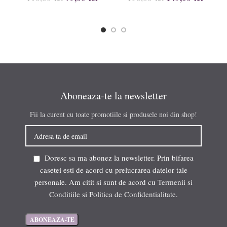
Aboneaza-te la newsletter
Fii la curent cu toate promotiile si produsele noi din shop!
Doresc sa ma abonez la newsletter. Prin bifarea
casetei esti de acord cu prelucrarea datelor tale
personale. Am citit si sunt de acord cu
Termenii si
Conditiile
si
Politica de Confidentialitate
.