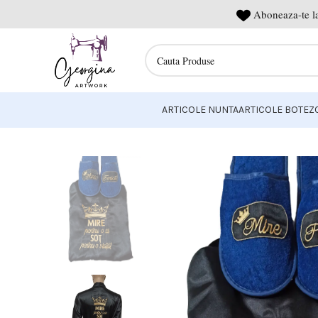
Aboneaza-te la
ARTICOLE NUNTA
ARTICOLE BOTEZ