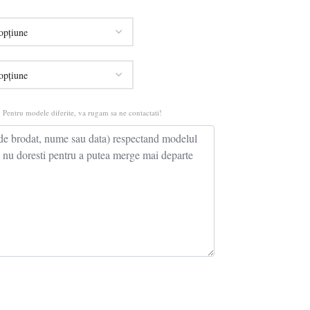
 Pentru modele diferite, va rugam sa ne contactati!