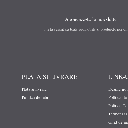
Aboneaza-te la newsletter
Fii la curent cu toate promotiile si produsele noi di
PLATA SI LIVRARE
LINK-
Plata si livrare
Despre noi
Politica de retur
Politica de
Politica C
Termeni si 
Ghid de m