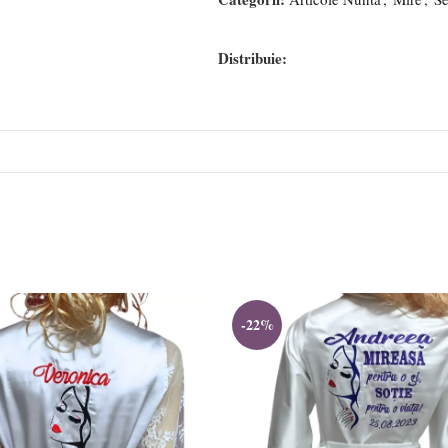
Distribuie:
-22%