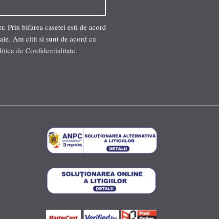
. Prin bifarea casetei esti de acord
ale. Am citit si sunt de acord cu
litica de Confidentialitate
.