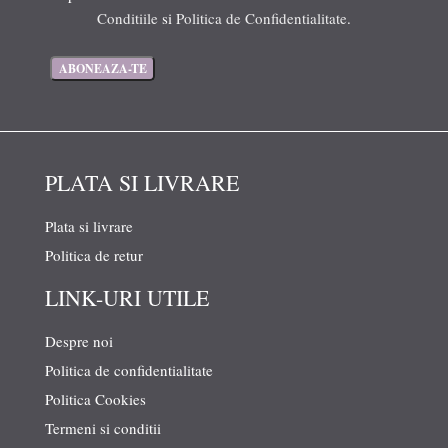
Conditiile
si
Politica de Confidentialitate
.
PLATA SI LIVRARE
Plata si livrare
Politica de retur
LINK-URI UTILE
Despre noi
Politica de confidentialitate
Politica Cookies
Termeni si conditii