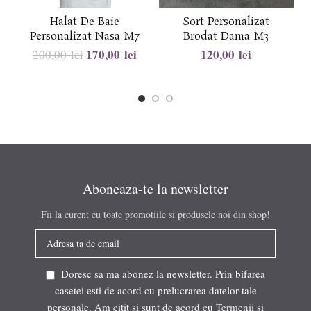
Halat De Baie
Sort Personalizat
Personalizat Nasa M7
Brodat Dama M3
170,00
lei
lei
200,00
lei
Aboneaza-te la newsletter
Fii la curent cu toate promotiile si produsele noi din shop!
Doresc sa ma abonez la newsletter. Prin bifarea
casetei esti de acord cu prelucrarea datelor tale
personale. Am citit si sunt de acord cu
Termenii si