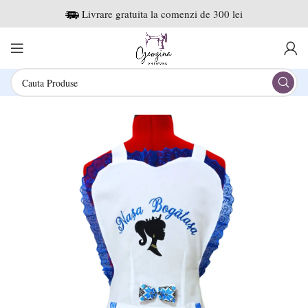
Livrare gratuita la comenzi de 300 lei