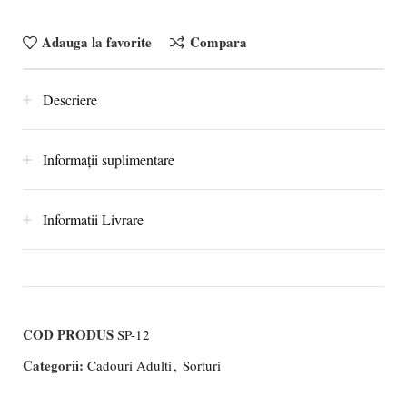
Adauga la favorite
Compara
Descriere
Informații suplimentare
Informatii Livrare
COD PRODUS
SP-12
Categorii:
Cadouri Adulti
,
Sorturi