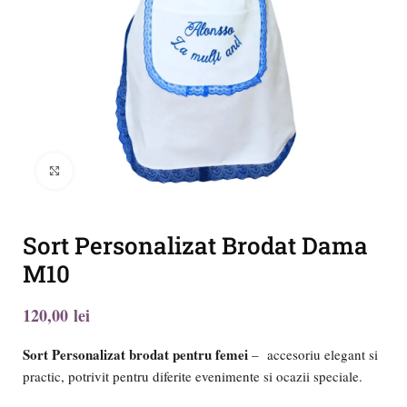
Click to enlarge
Sort Personalizat Brodat Dama
M10
lei
Sort Personalizat brodat pentru femei
– accesoriu elegant si
practic, potrivit pentru diferite evenimente si ocazii speciale.