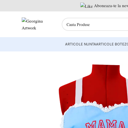
Aboneaza-te la news
ARTICOLE NUNTA
ARTICOLE BOTEZ