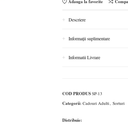
Adauga la favorite
Compa
Descriere
Informații suplimentare
Informatii Livrare
COD PRODUS
SP-13
Categorii:
Cadouri Adulti
,
Sorturi
Distribuie: