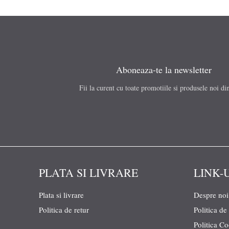
Aboneaza-te la newsletter
Fii la curent cu toate promotiile si produsele noi di
PLATA SI LIVRARE
LINK-
Plata si livrare
Despre noi
Politica de retur
Politica de
Politica C