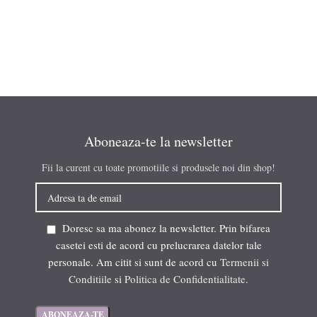
Aboneaza-te la newsletter
Fii la curent cu toate promotiile si produsele noi din shop!
Doresc sa ma abonez la newsletter. Prin bifarea
casetei esti de acord cu prelucrarea datelor tale
personale. Am citit si sunt de acord cu
Termenii si
Conditiile
si
Politica de Confidentialitate
.